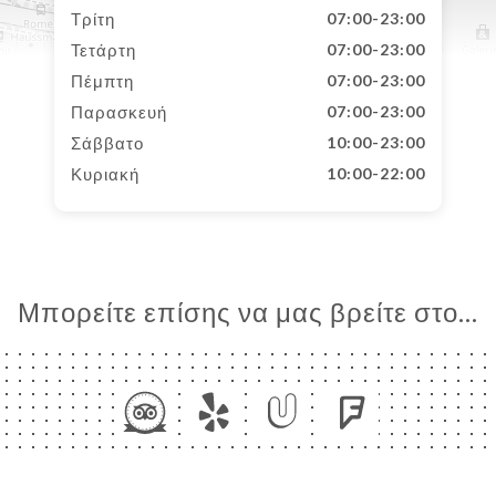
Τρίτη
07:00-23:00
Τετάρτη
07:00-23:00
Πέμπτη
07:00-23:00
Παρασκευή
07:00-23:00
Σάββατο
10:00-23:00
Κυριακή
10:00-22:00
Μπορείτε επίσης να μας βρείτε στο...