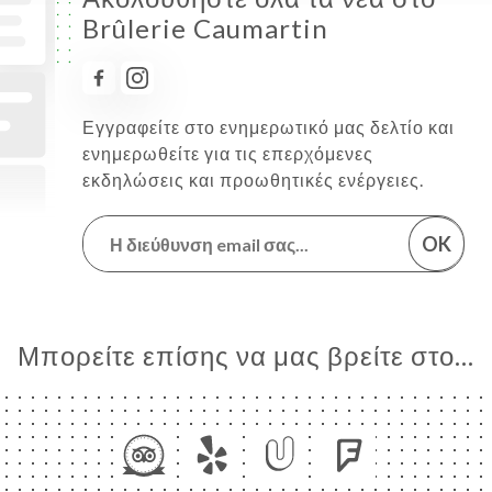
Brûlerie Caumartin
Εγγραφείτε στο ενημερωτικό μας δελτίο και
ενημερωθείτε για τις επερχόμενες
εκδηλώσεις και προωθητικές ενέργειες.
OK
Μπορείτε επίσης να μας βρείτε στο...