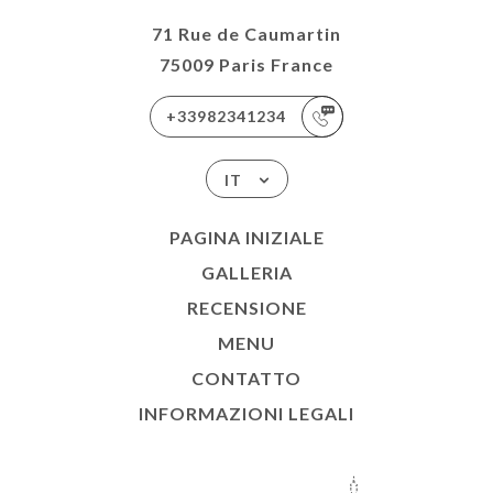
71 Rue de Caumartin
75009 Paris France
+33982341234
IT
PAGINA INIZIALE
GALLERIA
RECENSIONE
MENU
CONTATTO
INFORMAZIONI LEGALI